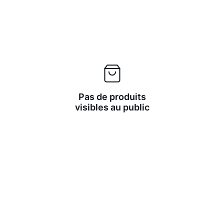
Pas de produits
visibles au public