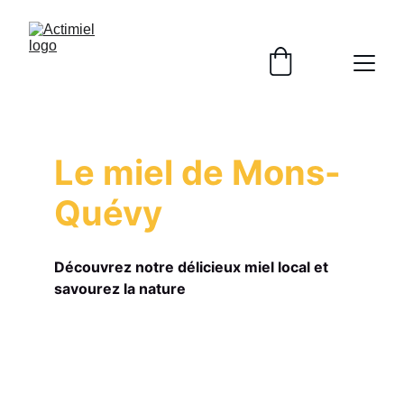
Le miel de Mons-
Quévy
Découvrez notre délicieux miel local et 
savourez la nature