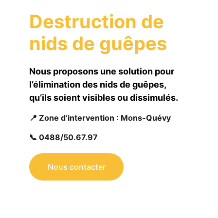
Destruction de 
nids de guêpes
Nous proposons une solution pour 
l’élimination des nids de guêpes, 
qu’ils soient visibles ou dissimulés.
📍 
Zone d’intervention : Mons-Quévy
📞 0
488/50.67.97
Nous contacter