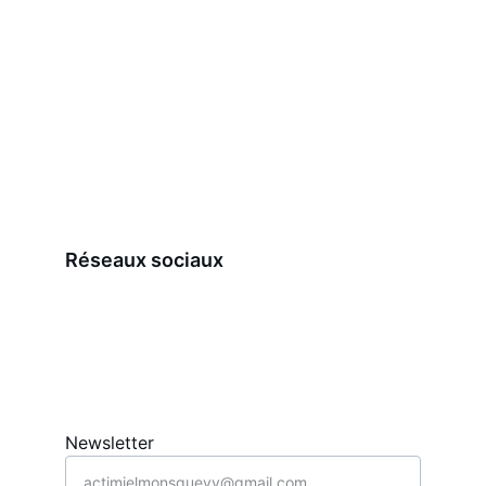
Réseaux sociaux
Newsletter