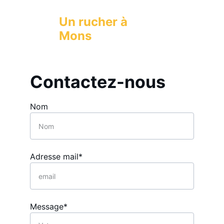
Un rucher à 
Mons 
Contactez-nous
Nom
Adresse mail*
Message*