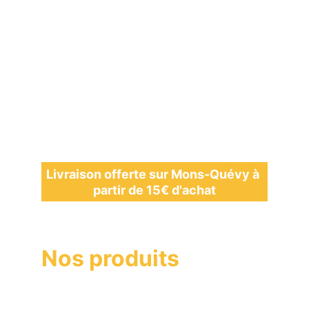
Livraison offerte sur Mons-Quévy à 
partir de 15
€ d'achat
Nos produits