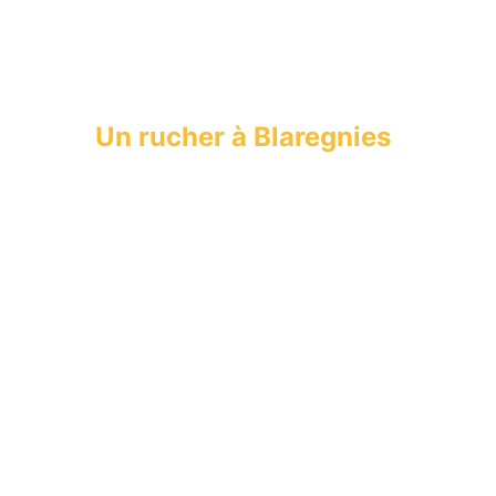
Un rucher à Blaregnies