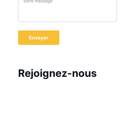
Envoyer
Rejoignez-nous